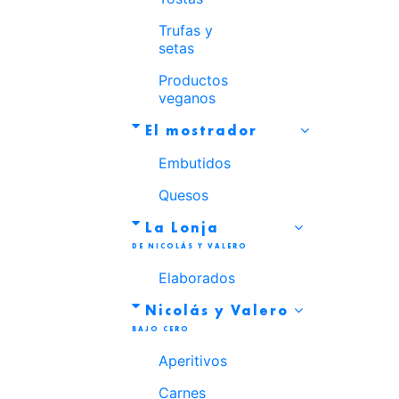
Trufas y
setas
Productos
veganos
El mostrador
Embutidos
Quesos
La Lonja
Elaborados
Nicolás y Valero
Aperitivos
Carnes