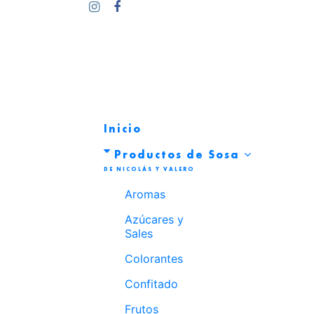
Inicio
Productos de Sosa
Aromas
Azúcares y
Sales
Colorantes
Confitado
Frutos