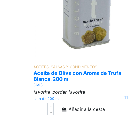
ACEITES, SALSAS Y CONDIMENTOS
Aceite de Oliva con Aroma de Trufa
Blanca. 200 ml
6693
favorite_border
favorite
1
Lata de 200 ml
Añadir a la cesta