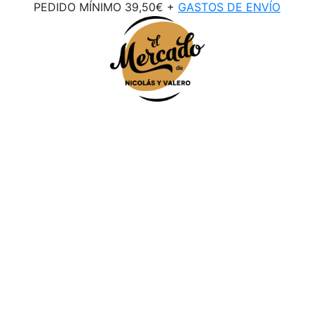
PEDIDO MÍNIMO 39,50€ +
GASTOS DE ENVÍO