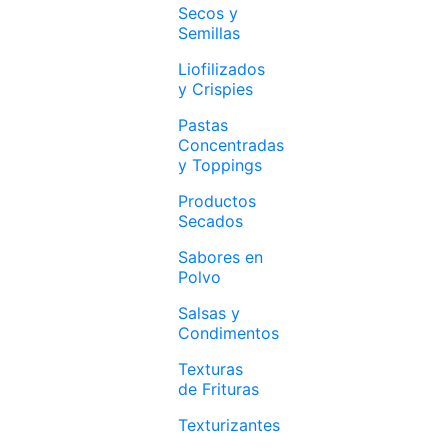
Secos y
Semillas
Liofilizados
y Crispies
Pastas
Concentradas
y Toppings
Productos
Secados
Sabores en
Polvo
Salsas y
Condimentos
Texturas
de Frituras
Texturizantes