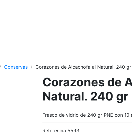
Conservas
Corazones de Alcachofa al Natural. 240 gr
Corazones de A
Natural. 240 gr
Frasco de vidrio de 240 gr PNE con 10 a
Referencia
5593