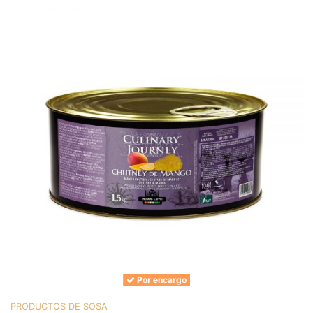
Por encargo
PRODUCTOS DE SOSA