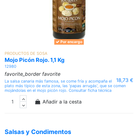
Por encargo
PRODUCTOS DE SOSA
Mojo Picón Rojo. 1,1 Kg
12980
favorite_border
favorite
18,73 €
La salsa canaria más famosa, se come fría y acompaña el
plato más típico de esta zona, las 'papas arrugás', que se comen
mojándolas en el mojo picón rojo. Consultar ficha técnica
Añadir a la cesta
Salsas y Condimentos