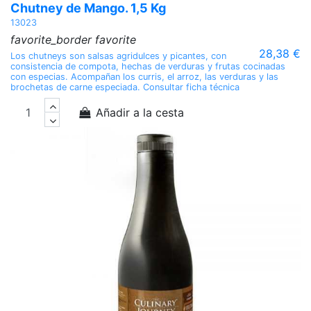
Chutney de Mango. 1,5 Kg
13023
favorite_border
favorite
28,38 €
Los chutneys son salsas agridulces y picantes, con
consistencia de compota, hechas de verduras y frutas cocinadas
con especias. Acompañan los curris, el arroz, las verduras y las
brochetas de carne especiada. Consultar ficha técnica
Añadir a la cesta