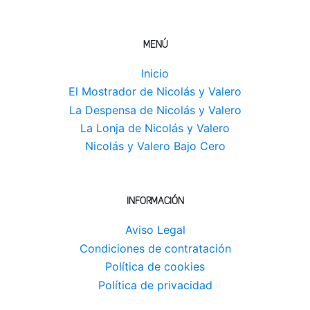
MENÚ
Inicio
El Mostrador de Nicolás y Valero
La Despensa de Nicolás y Valero
La Lonja de Nicolás y Valero
Nicolás y Valero Bajo Cero
INFORMACIÓN
Aviso Legal
Condiciones de contratación
Política de cookies
Política de privacidad