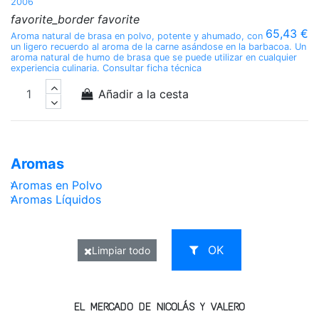
2006
favorite_border
favorite
65,43 €
Aroma natural de brasa en polvo, potente y ahumado, con
un ligero recuerdo al aroma de la carne asándose en la barbacoa. Un
aroma natural de humo de brasa que se puede utilizar en cualquier
experiencia culinaria. Consultar ficha técnica
Añadir a la cesta
Aromas
Aromas en Polvo
Aromas Líquidos
OK
Limpiar todo
EL MERCADO DE NICOLÁS Y VALERO