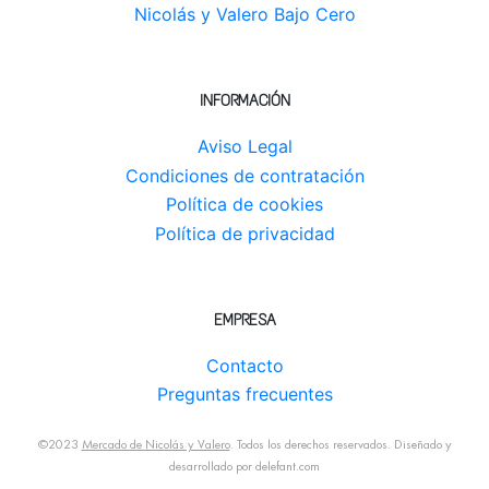
Nicolás y Valero Bajo Cero
INFORMACIÓN
Aviso Legal
Condiciones de contratación
Política de cookies
Política de privacidad
EMPRESA
Contacto
Preguntas frecuentes
©2023
Mercado de Nicolás y Valero
. Todos los derechos reservados. Diseñado y
desarrollado por
delefant.com