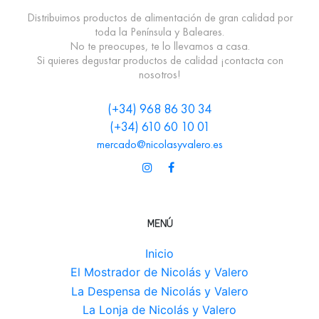
Distribuimos productos de alimentación de gran calidad por
toda la Península y Baleares.
No te preocupes, te lo llevamos a casa.
Si quieres degustar productos de calidad ¡contacta con
nosotros!
(+34) 968 86 30 34
(+34) 610 60 10 01
mercado@nicolasyvalero.es
MENÚ
Inicio
El Mostrador de Nicolás y Valero
La Despensa de Nicolás y Valero
La Lonja de Nicolás y Valero