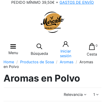
PEDIDO MÍNIMO 39,50€ +
GASTOS DE ENVÍO
0
Iniciar
Menu
Búsqueda
Cesta
sesión
Home
Productos de Sosa
Aromas
Aromas
en Polvo
Aromas en Polvo
Relevancia
1