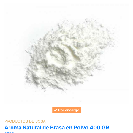
Por encargo
PRODUCTOS DE SOSA
Aroma Natural de Brasa en Polvo 400 GR