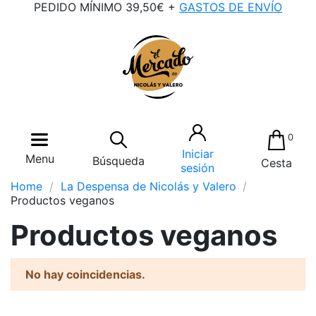
PEDIDO MÍNIMO 39,50€ +
GASTOS DE ENVÍO
0
Iniciar
Menu
Búsqueda
Cesta
sesión
Home
La Despensa de Nicolás y Valero
Productos veganos
Productos veganos
No hay coincidencias.