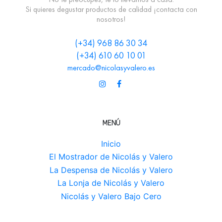
Si quieres degustar productos de calidad ¡contacta con
nosotros!
(+34) 968 86 30 34
(+34) 610 60 10 01
mercado@nicolasyvalero.es
MENÚ
Inicio
El Mostrador de Nicolás y Valero
La Despensa de Nicolás y Valero
La Lonja de Nicolás y Valero
Nicolás y Valero Bajo Cero