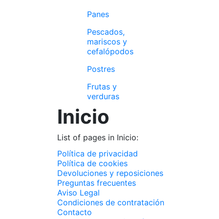
Panes
Pescados,
mariscos y
cefalópodos
Postres
Frutas y
verduras
Inicio
List of pages in Inicio:
Política de privacidad
Política de cookies
Devoluciones y reposiciones
Preguntas frecuentes
Aviso Legal
Condiciones de contratación
Contacto