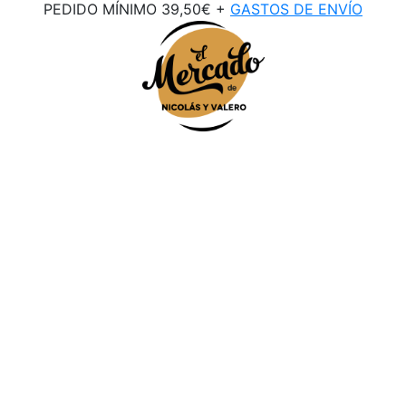
PEDIDO MÍNIMO 39,50€ +
GASTOS DE ENVÍO