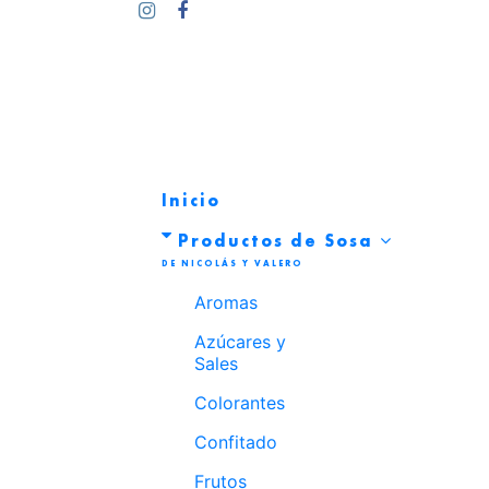
Inicio
Productos de Sosa
Aromas
Azúcares y
Sales
Colorantes
Confitado
Frutos