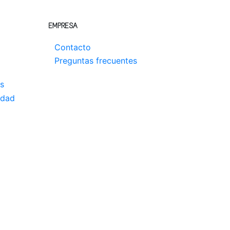
EMPRESA
Contacto
Preguntas frecuentes
s
idad