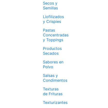
Secos y
Semillas
Liofilizados
y Crispies
Pastas
Concentradas
y Toppings
Productos
Secados
Sabores en
Polvo
Salsas y
Condimentos
Texturas
de Frituras
Texturizantes