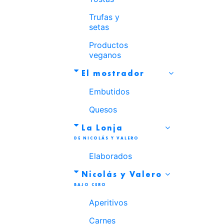
Trufas y
setas
Productos
veganos
El mostrador
Embutidos
Quesos
La Lonja
Elaborados
Nicolás y Valero
Aperitivos
Carnes