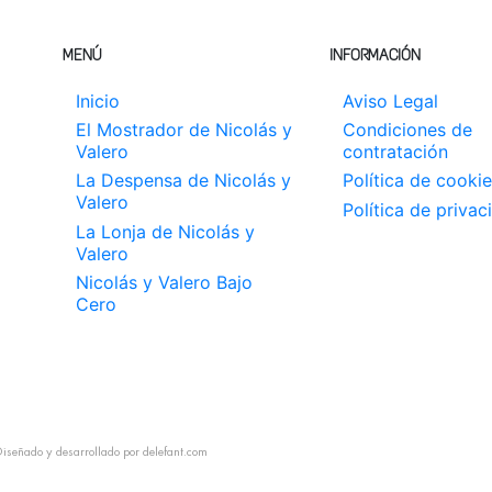
MENÚ
INFORMACIÓN
Inicio
Aviso Legal
El Mostrador de Nicolás y
Condiciones de
Valero
contratación
La Despensa de Nicolás y
Política de cookie
Valero
Política de privac
La Lonja de Nicolás y
Valero
Nicolás y Valero Bajo
Cero
 Diseñado y desarrollado por
delefant.com