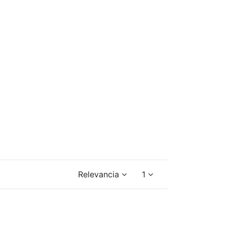
Relevancia
1