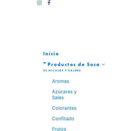
Inicio
Productos de Sosa
Aromas
Azúcares y
Sales
Colorantes
Confitado
Frutos