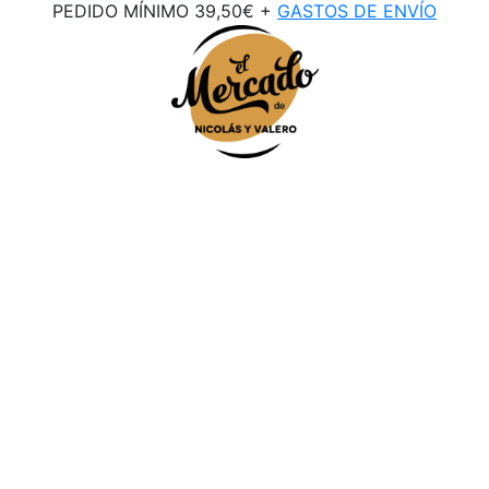
PEDIDO MÍNIMO 39,50€ +
GASTOS DE ENVÍO