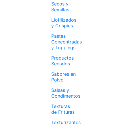
Secos y
Semillas
Liofilizados
y Crispies
Pastas
Concentradas
y Toppings
Productos
Secados
Sabores en
Polvo
Salsas y
Condimentos
Texturas
de Frituras
Texturizantes