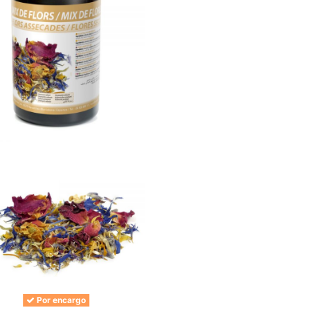
Por encargo