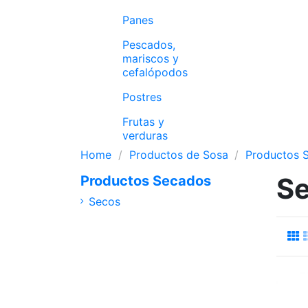
Panes
Pescados,
mariscos y
cefalópodos
Postres
Frutas y
verduras
Home
Productos de Sosa
Productos 
S
Productos Secados
Secos