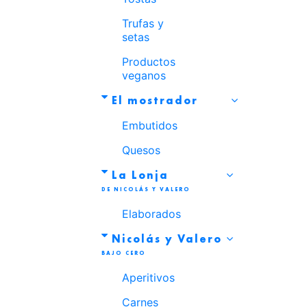
Trufas y
setas
Productos
veganos
El mostrador
Embutidos
Quesos
La Lonja
Elaborados
Nicolás y Valero
Aperitivos
Carnes