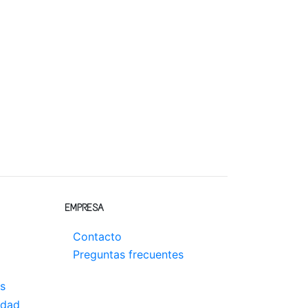
EMPRESA
Contacto
Preguntas frecuentes
s
idad