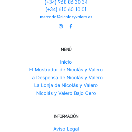
(+34) 968 86 30 34
(+34) 610 60 10 01
mercado@nicolasyvalero.es
MENÚ
Inicio
El Mostrador de Nicolás y Valero
La Despensa de Nicolás y Valero
La Lonja de Nicolás y Valero
Nicolás y Valero Bajo Cero
INFORMACIÓN
Aviso Legal