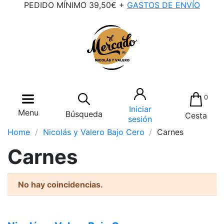
PEDIDO MÍNIMO 39,50€ +
GASTOS DE ENVÍO
0
Iniciar
Menu
Búsqueda
Cesta
sesión
Home
Nicolás y Valero Bajo Cero
Carnes
Carnes
No hay coincidencias.