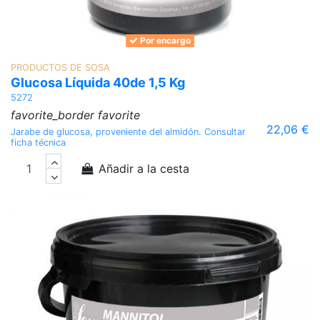
Por encargo
PRODUCTOS DE SOSA
Glucosa Líquida 40de 1,5 Kg
5272
favorite_border
favorite
22,06 €
Jarabe de glucosa, proveniente del almidón. Consultar
ficha técnica
Añadir a la cesta