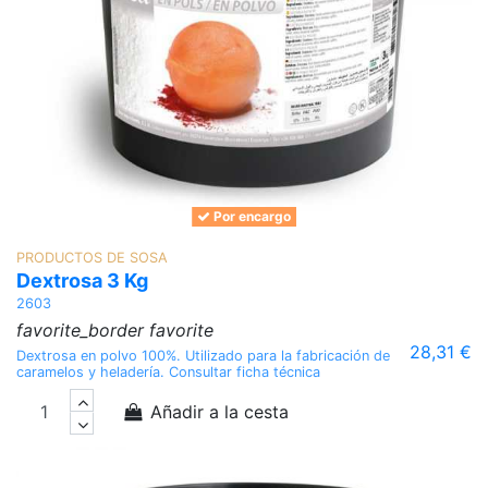
Por encargo
PRODUCTOS DE SOSA
Dextrosa 3 Kg
2603
favorite_border
favorite
28,31 €
Dextrosa en polvo 100%. Utilizado para la fabricación de
caramelos y heladería. Consultar ficha técnica
Añadir a la cesta