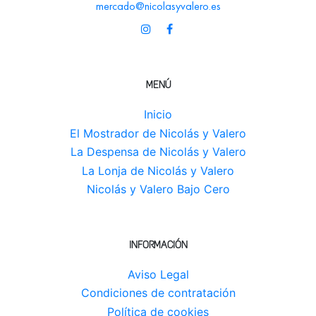
mercado@nicolasyvalero.es
MENÚ
Inicio
El Mostrador de Nicolás y Valero
La Despensa de Nicolás y Valero
La Lonja de Nicolás y Valero
Nicolás y Valero Bajo Cero
INFORMACIÓN
Aviso Legal
Condiciones de contratación
Política de cookies