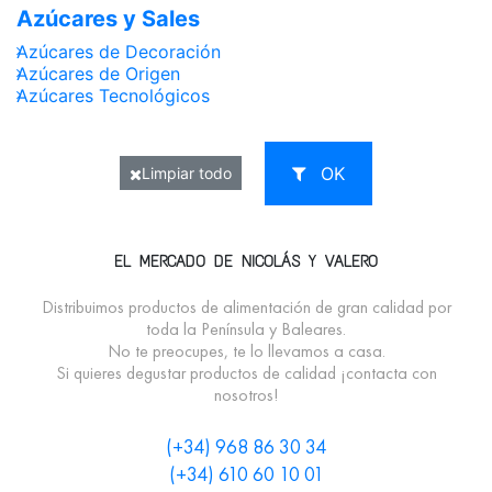
Azúcares y Sales
Azúcares de Decoración
Azúcares de Origen
Azúcares Tecnológicos
OK
Limpiar todo
EL MERCADO DE NICOLÁS Y VALERO
Distribuimos productos de alimentación de gran calidad por
toda la Península y Baleares.
No te preocupes, te lo llevamos a casa.
Si quieres degustar productos de calidad ¡contacta con
nosotros!
(+34) 968 86 30 34
(+34) 610 60 10 01