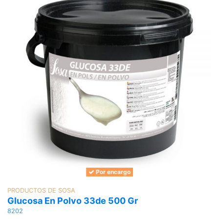
Por encargo
PRODUCTOS DE SOSA
Glucosa En Polvo 33de 500 Gr
8202