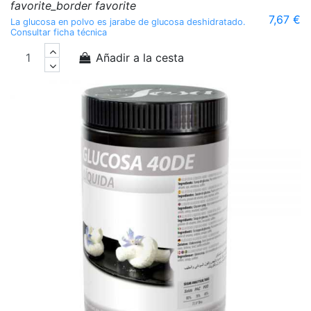
favorite_border
favorite
7,67 €
La glucosa en polvo es jarabe de glucosa deshidratado.
Consultar ficha técnica
Añadir a la cesta