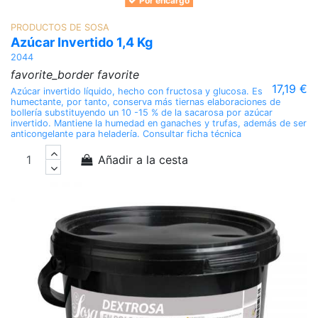
Por encargo
PRODUCTOS DE SOSA
Azúcar Invertido 1,4 Kg
2044
favorite_border
favorite
17,19 €
Azúcar invertido líquido, hecho con fructosa y glucosa. Es
humectante, por tanto, conserva más tiernas elaboraciones de
bollería substituyendo un 10 -15 % de la sacarosa por azúcar
invertido. Mantiene la humedad en ganaches y trufas, además de ser
anticongelante para heladería. Consultar ficha técnica
Añadir a la cesta