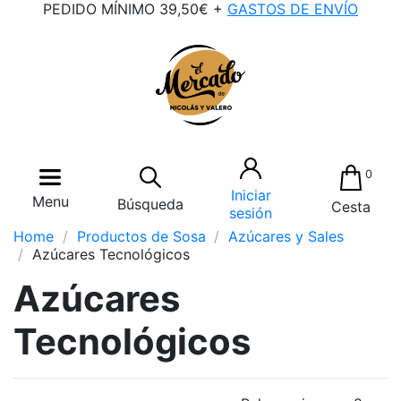
PEDIDO MÍNIMO 39,50€ +
GASTOS DE ENVÍO
0
Iniciar
Menu
Búsqueda
Cesta
sesión
Home
Productos de Sosa
Azúcares y Sales
Azúcares Tecnológicos
Azúcares
Tecnológicos