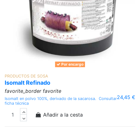
Por encargo
PRODUCTOS DE SOSA
Isomalt Refinado
favorite_border
favorite
24,45 €
Isomalt en polvo 100%, derivado de la sacarosa. Consultar
ficha técnica
Añadir a la cesta