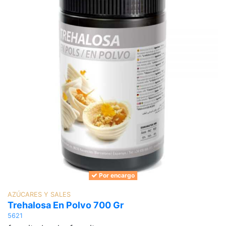
Por encargo
AZÚCARES Y SALES
Trehalosa En Polvo 700 Gr
5621