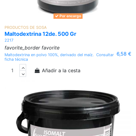
Por encargo
PRODUCTOS DE SOSA
Maltodextrina 12de. 500 Gr
2217
favorite_border
favorite
6,58 €
Maltodextrina en polvo 100%, derivado del maíz. Consultar
ficha técnica
Añadir a la cesta