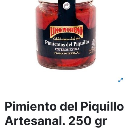
Pimiento del Piquillo
Artesanal. 250 gr