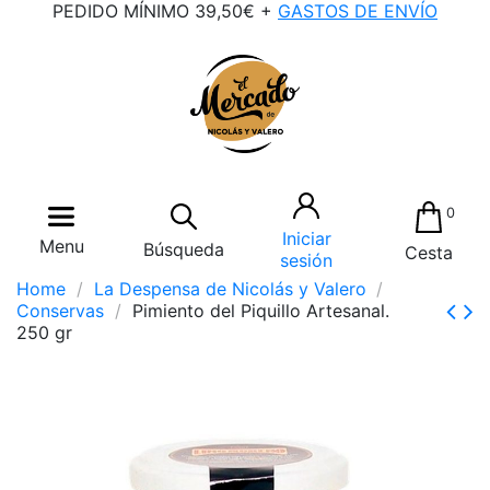
PEDIDO MÍNIMO 39,50€ +
GASTOS DE ENVÍO
0
Iniciar
Menu
Búsqueda
Cesta
sesión
Home
La Despensa de Nicolás y Valero
Conservas
Pimiento del Piquillo Artesanal.
250 gr