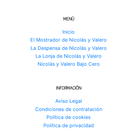
MENÚ
Inicio
El Mostrador de Nicolás y Valero
La Despensa de Nicolás y Valero
La Lonja de Nicolás y Valero
Nicolás y Valero Bajo Cero
INFORMACIÓN
Aviso Legal
Condiciones de contratación
Política de cookies
Política de privacidad