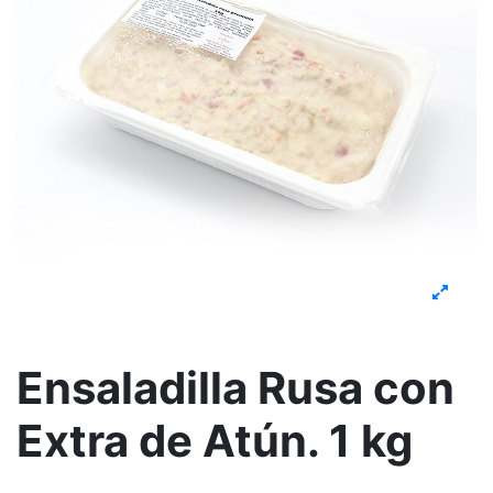
Ensaladilla Rusa con
Extra de Atún. 1 kg