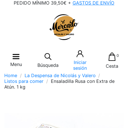
PEDIDO MÍNIMO 39,50€ +
GASTOS DE ENVÍO
0
Iniciar
Menu
Búsqueda
Cesta
sesión
Home
La Despensa de Nicolás y Valero
Listos para comer
Ensaladilla Rusa con Extra de
Atún. 1 kg