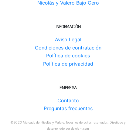
Nicolás y Valero Bajo Cero
INFORMACIÓN
Aviso Legal
Condiciones de contratación
Política de cookies
Política de privacidad
EMPRESA
Contacto
Preguntas frecuentes
©2023
Mercado de Nicolás y Valero
. Todos los derechos reservados. Diseñado y
desarrollado por
delefant.com