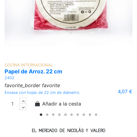
COCINA INTERNACIONAL
Papel de Arroz. 22 cm
2402
favorite_border
favorite
4,07 €
Envase con hojas de 22 cm de diámetro.
Añadir a la cesta
EL MERCADO DE NICOLÁS Y VALERO