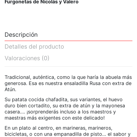
Furgonetas de Nicolás y Valero
Descripción
Detalles del producto
Valoraciones
(0)
Tradicional, auténtica, como la que haría la abuela más
generosa. Esa es nuestra ensaladilla Rusa con extra de
Atún.
Su patata cocida chafadita, sus variantes, el huevo
duro bien cortadito, su extra de atún y la mayonesa
casera…. ¡sorprenderás incluso a los maestros y
maestras más exigentes con este delicado!
En un plato al centro, en marineras, marineros,
bicicletas, o con una empanadilla de pisto… el sabor y