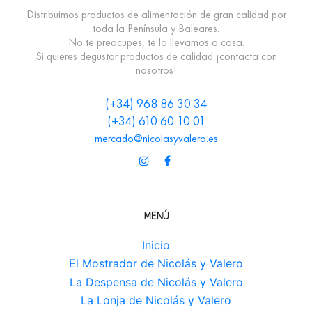
Distribuimos productos de alimentación de gran calidad por
toda la Península y Baleares.
No te preocupes, te lo llevamos a casa.
Si quieres degustar productos de calidad ¡contacta con
nosotros!
(+34) 968 86 30 34
(+34) 610 60 10 01
mercado@nicolasyvalero.es
MENÚ
Inicio
El Mostrador de Nicolás y Valero
La Despensa de Nicolás y Valero
La Lonja de Nicolás y Valero