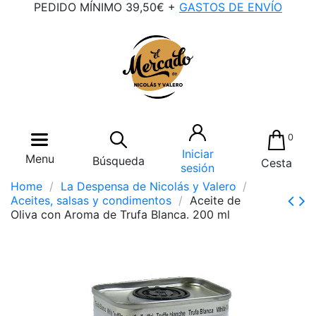
PEDIDO MÍNIMO 39,50€ +
GASTOS DE ENVÍO
0
Iniciar
Menu
Búsqueda
Cesta
sesión
Home
La Despensa de Nicolás y Valero
Aceites, salsas y condimentos
Aceite de
Oliva con Aroma de Trufa Blanca. 200 ml