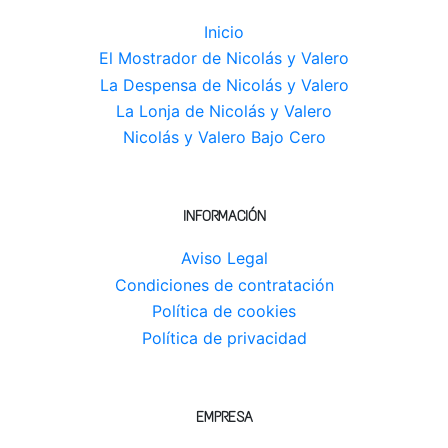
Inicio
El Mostrador de Nicolás y Valero
La Despensa de Nicolás y Valero
La Lonja de Nicolás y Valero
Nicolás y Valero Bajo Cero
INFORMACIÓN
Aviso Legal
Condiciones de contratación
Política de cookies
Política de privacidad
EMPRESA