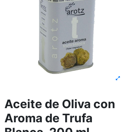
Aceite de Oliva con
Aroma de Trufa