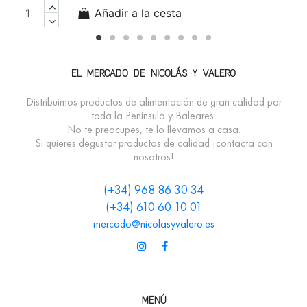
Añadir a la cesta
EL MERCADO DE NICOLÁS Y VALERO
Distribuimos productos de alimentación de gran calidad por
toda la Península y Baleares.
No te preocupes, te lo llevamos a casa.
Si quieres degustar productos de calidad ¡contacta con
nosotros!
(+34) 968 86 30 34
(+34) 610 60 10 01
mercado@nicolasyvalero.es
MENÚ