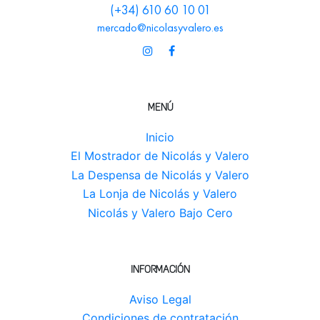
(+34) 610 60 10 01
mercado@nicolasyvalero.es
MENÚ
Inicio
El Mostrador de Nicolás y Valero
La Despensa de Nicolás y Valero
La Lonja de Nicolás y Valero
Nicolás y Valero Bajo Cero
INFORMACIÓN
Aviso Legal
Condiciones de contratación