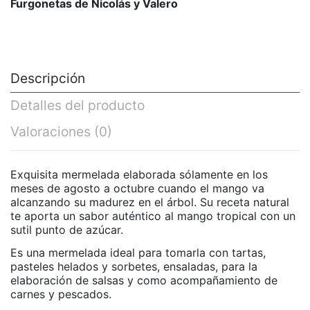
Furgonetas de Nicolás y Valero
Descripción
Detalles del producto
Valoraciones
(0)
Exquisita mermelada elaborada sólamente en los
meses de agosto a octubre cuando el mango va
alcanzando su madurez en el árbol. Su receta natural
te aporta un sabor auténtico al mango tropical con un
sutil punto de azúcar.
Es una mermelada ideal para tomarla con tartas,
pasteles helados y sorbetes, ensaladas, para la
elaboración de salsas y como acompañamiento de
carnes y pescados.