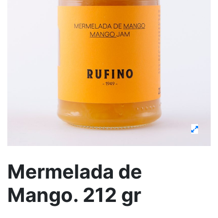
Mermelada de
Mango. 212 gr