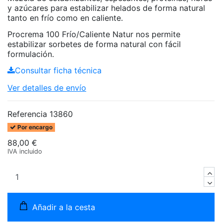
y azúcares para estabilizar helados de forma natural
tanto en frío como en caliente.
Procrema 100 Frío/Caliente Natur nos permite
estabilizar sorbetes de forma natural con fácil
formulación.
Consultar ficha técnica
Ver detalles de envío
Referencia
13860
Por encargo
88,00 €
IVA incluido
Añadir a la cesta