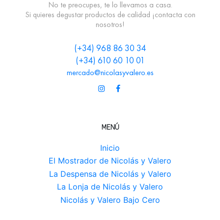
No te preocupes, te lo llevamos a casa.
Si quieres degustar productos de calidad ¡contacta con
nosotros!
(+34) 968 86 30 34
(+34) 610 60 10 01
mercado@nicolasyvalero.es
MENÚ
Inicio
El Mostrador de Nicolás y Valero
La Despensa de Nicolás y Valero
La Lonja de Nicolás y Valero
Nicolás y Valero Bajo Cero