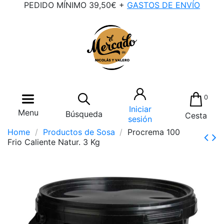
PEDIDO MÍNIMO 39,50€ +
GASTOS DE ENVÍO
0
Iniciar
Menu
Búsqueda
Cesta
sesión
Home
Productos de Sosa
Procrema 100
Frio Caliente Natur. 3 Kg