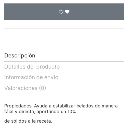
Descripción
Detalles del producto
Información de envío
Valoraciones
(0)
Propiedades: Ayuda a estabilizar helados de manera
fácil y directa, aportando un 10%
de sólidos a la receta.