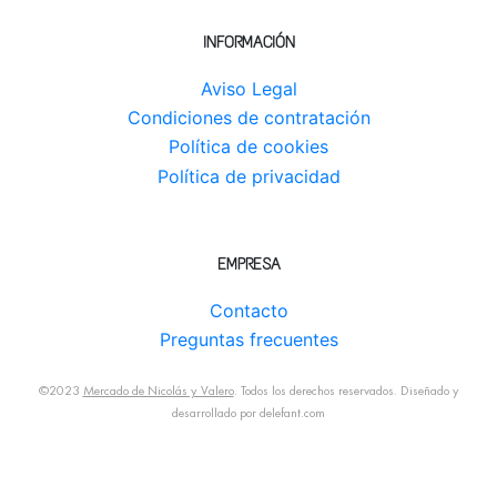
INFORMACIÓN
Aviso Legal
Condiciones de contratación
Política de cookies
Política de privacidad
EMPRESA
Contacto
Preguntas frecuentes
©2023
Mercado de Nicolás y Valero
. Todos los derechos reservados. Diseñado y
desarrollado por
delefant.com