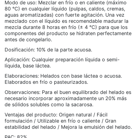
Modo de uso: Mezclar en frío o en caliente (máximo
80 °C) en cualquier líquido (pulpas, caldos, cremas,
aguas aromatizadas) con fuerte agitación. Una vez
mezclado con el líquido es recomendable madurar la
mezcla durante 8 horas en frío (± 4 °C) para que los
componentes del producto se hidraten perfectamente
antes de congelarlo.
Dosificación: 10% de la parte acuosa.
Aplicación: Cualquier preparación líquida o semi-
líquida, base láctea.
Elaboraciones: Helados con base láctea o acuosa.
Elaborados en frío o pasteurizados.
Observaciones: Para el buen equilibrado del helado es
necesario incorporar aproximadamente un 20% más
de sólidos solubles como la sacarosa.
Ventajas del producto: Origen natural / Fácil
formulación / Utilizable en frío o caliente / Gran
estabilidad del helado / Mejora la emulsión del helado.
PAC: 82%