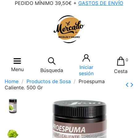
PEDIDO MÍNIMO 39,50€ +
GASTOS DE ENVÍO
0
Iniciar
Menu
Búsqueda
Cesta
sesión
Home
Productos de Sosa
Proespuma
Caliente. 500 Gr