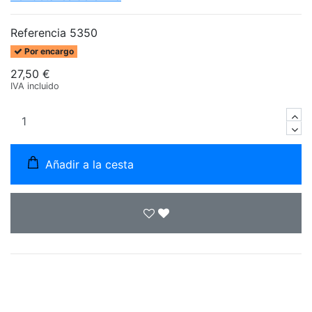
Referencia
5350
Por encargo
27,50 €
IVA incluido
Añadir a la cesta