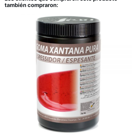
también compraron: