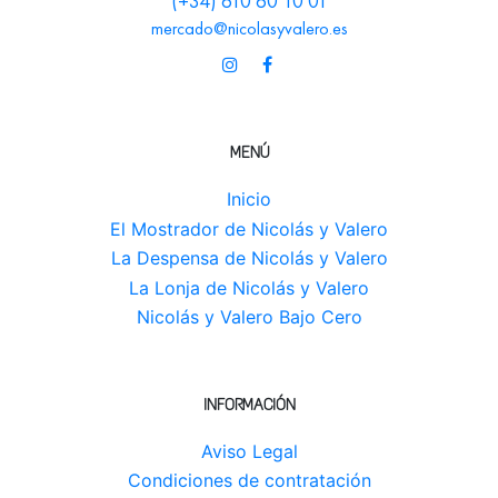
(+34) 610 60 10 01
mercado@nicolasyvalero.es
MENÚ
Inicio
El Mostrador de Nicolás y Valero
La Despensa de Nicolás y Valero
La Lonja de Nicolás y Valero
Nicolás y Valero Bajo Cero
INFORMACIÓN
Aviso Legal
Condiciones de contratación