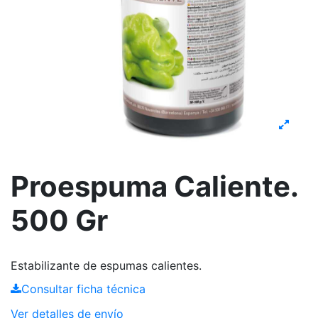
Proespuma Caliente.
500 Gr
Estabilizante de espumas calientes.
Consultar ficha técnica
Ver detalles de envío