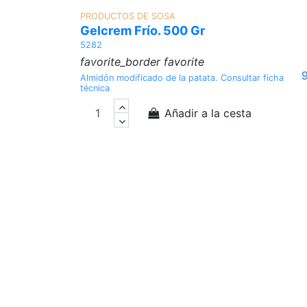
PRODUCTOS DE SOSA
Gelcrem Frío. 500 Gr
5282
favorite_border
favorite
9
Almidón modificado de la patata. Consultar ficha
técnica
Añadir a la cesta