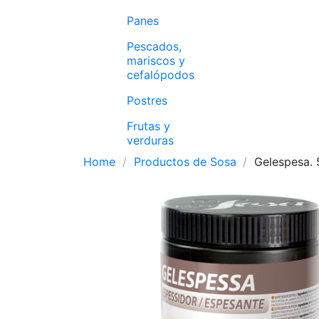
Panes
Pescados,
mariscos y
cefalópodos
Postres
Frutas y
verduras
Home
Productos de Sosa
Gelespesa. 