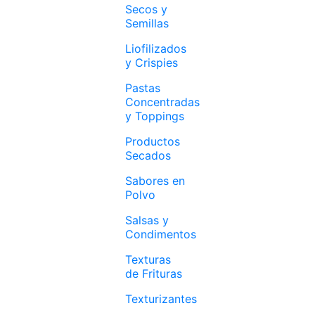
Secos y
Semillas
Liofilizados
y Crispies
Pastas
Concentradas
y Toppings
Productos
Secados
Sabores en
Polvo
Salsas y
Condimentos
Texturas
de Frituras
Texturizantes