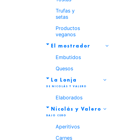
Trufas y
setas
Productos
veganos
El mostrador
Embutidos
Quesos
La Lonja
Elaborados
Nicolás y Valero
Aperitivos
Carnes