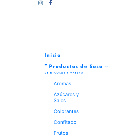
Inicio
Productos de Sosa
Aromas
Azúcares y
Sales
Colorantes
Confitado
Frutos