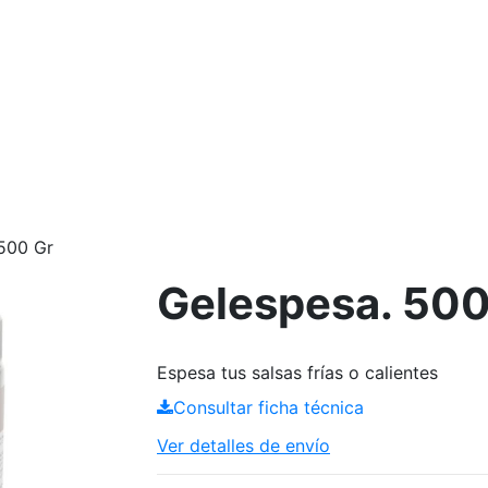
500 Gr
Gelespesa. 500
Espesa tus salsas frías o calientes
Consultar ficha técnica
Ver detalles de envío