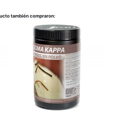
ducto también compraron: