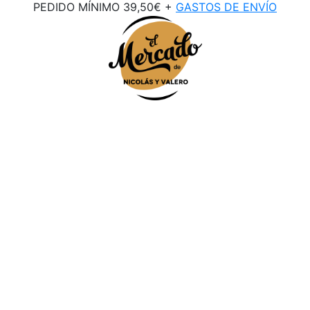
PEDIDO MÍNIMO 39,50€ +
GASTOS DE ENVÍO