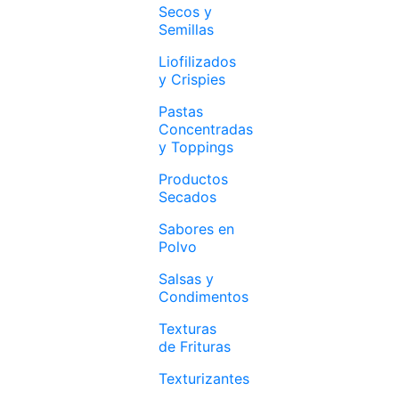
Secos y
Semillas
Liofilizados
y Crispies
Pastas
Concentradas
y Toppings
Productos
Secados
Sabores en
Polvo
Salsas y
Condimentos
Texturas
de Frituras
Texturizantes