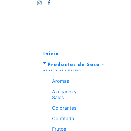
Inicio
Productos de Sosa
Aromas
Azúcares y
Sales
Colorantes
Confitado
Frutos