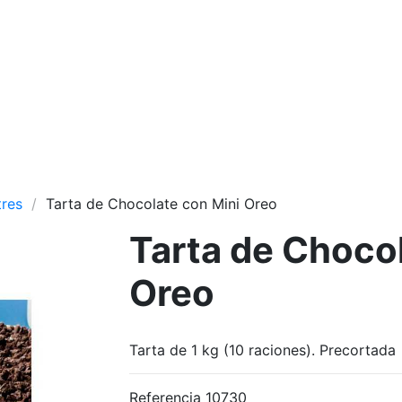
tres
Tarta de Chocolate con Mini Oreo
Tarta de Choco
Oreo
Tarta de 1 kg (10 raciones). Precortada
Referencia
10730