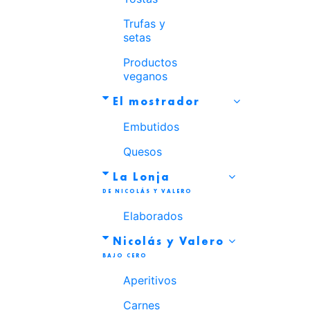
Trufas y
setas
Productos
veganos
El mostrador
Embutidos
Quesos
La Lonja
Elaborados
Nicolás y Valero
Aperitivos
Carnes