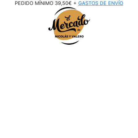
PEDIDO MÍNIMO 39,50€ +
GASTOS DE ENVÍO