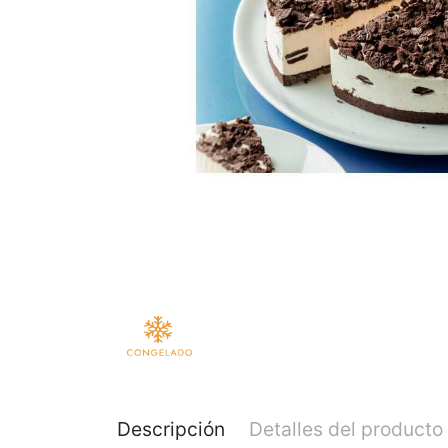
Descripción
Detalles del producto