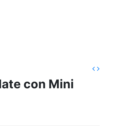
late con Mini