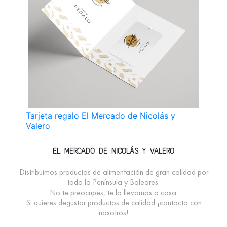
Tarjeta regalo El Mercado de Nicolás y
Valero
EL MERCADO DE NICOLÁS Y VALERO
Distribuimos productos de alimentación de gran calidad por
toda la Península y Baleares.
No te preocupes, te lo llevamos a casa.
Si quieres degustar productos de calidad ¡contacta con
nosotros!