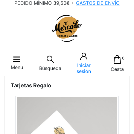
PEDIDO MÍNIMO 39,50€ +
GASTOS DE ENVÍO
0
Iniciar
Menu
Búsqueda
Cesta
sesión
Tarjetas Regalo