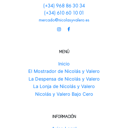
(+34) 968 86 30 34
(+34) 610 60 10 01
mercado@nicolasyvalero.es
MENÚ
Inicio
El Mostrador de Nicolás y Valero
La Despensa de Nicolás y Valero
La Lonja de Nicolás y Valero
Nicolás y Valero Bajo Cero
INFORMACIÓN