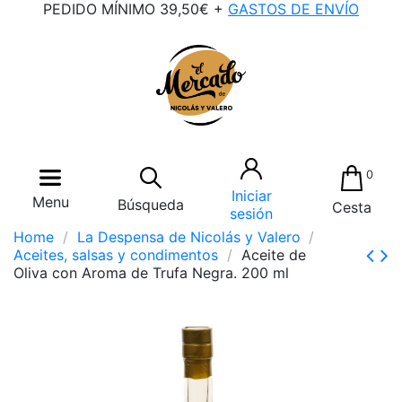
PEDIDO MÍNIMO 39,50€ +
GASTOS DE ENVÍO
0
Iniciar
Menu
Búsqueda
Cesta
sesión
Home
La Despensa de Nicolás y Valero
Aceites, salsas y condimentos
Aceite de
Oliva con Aroma de Trufa Negra. 200 ml