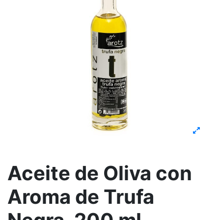
Aceite de Oliva con
Aroma de Trufa