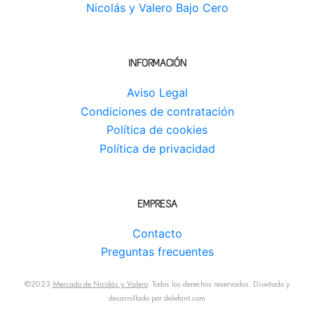
Nicolás y Valero Bajo Cero
INFORMACIÓN
Aviso Legal
Condiciones de contratación
Política de cookies
Política de privacidad
EMPRESA
Contacto
Preguntas frecuentes
©2023
Mercado de Nicolás y Valero
. Todos los derechos reservados. Diseñado y
desarrollado por
delefant.com