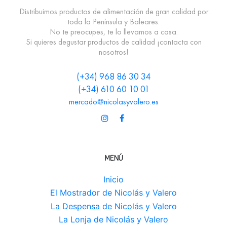
Distribuimos productos de alimentación de gran calidad por
toda la Península y Baleares.
Marca
Arotz
No te preocupes, te lo llevamos a casa.
Si quieres degustar productos de calidad ¡contacta con
nosotros!
(+34) 968 86 30 34
(+34) 610 60 10 01
mercado@nicolasyvalero.es
MENÚ
Inicio
El Mostrador de Nicolás y Valero
La Despensa de Nicolás y Valero
La Lonja de Nicolás y Valero